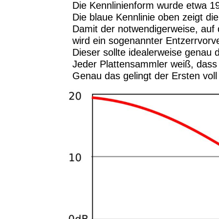
Die Kennlinienform wurde etwa 19
Die blaue Kennlinie oben zeigt di
Damit der notwendigerweise, auf
wird ein sogenannter Entzerrvorve
Dieser sollte idealerweise genau 
Jeder Plattensammler weiß, dass d
Genau das gelingt der Ersten voll