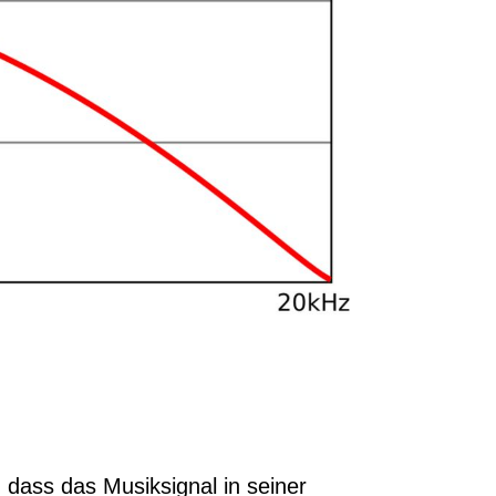
, dass das Musiksignal in seiner