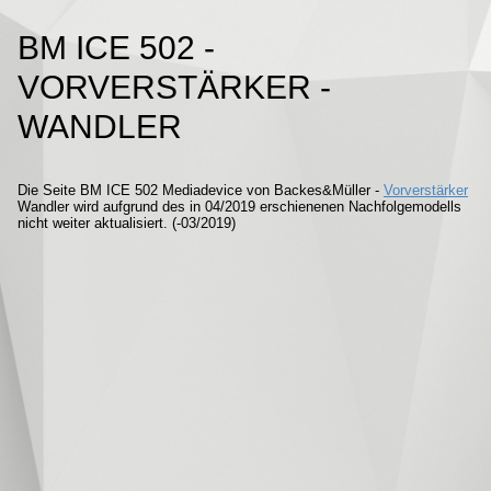
BM ICE 502 -
VORVERSTÄRKER -
WANDLER
Die Seite BM ICE 502 Mediadevice von Backes&Müller -
Vorverstärker
Wandler wird aufgrund des in 04/2019 erschienenen Nachfolgemodells
nicht weiter aktualisiert. (-03/2019)