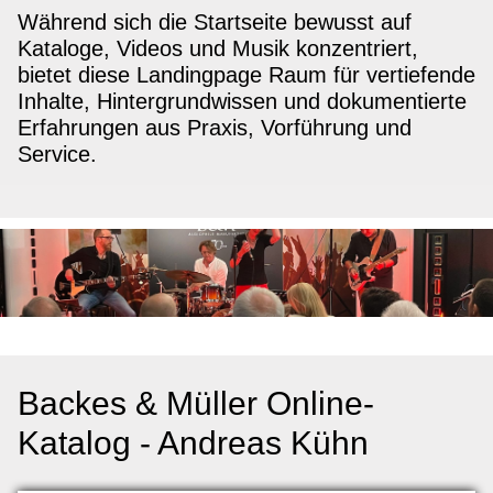
Während sich die Startseite bewusst auf
Kataloge, Videos und Musik konzentriert,
bietet diese Landingpage Raum für vertiefende
Inhalte, Hintergrundwissen und dokumentierte
Erfahrungen aus Praxis, Vorführung und
Service.
Backes & Müller Online-
Katalog - Andreas Kühn