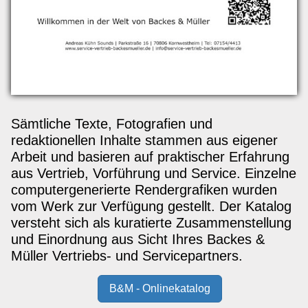
Sämtliche Texte, Fotografien und
redaktionellen Inhalte stammen aus eigener
Arbeit und basieren auf praktischer Erfahrung
aus Vertrieb, Vorführung und Service. Einzelne
computergenerierte Rendergrafiken wurden
vom Werk zur Verfügung gestellt. Der Katalog
versteht sich als kuratierte Zusammenstellung
und Einordnung aus Sicht Ihres Backes &
Müller Vertriebs- und Servicepartners.
B&M - Onlinekatalog