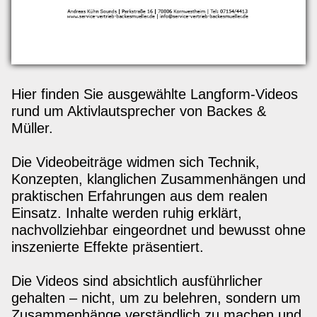
Hier finden Sie ausgewählte Langform-Videos
rund um Aktivlautsprecher von Backes &
Müller.
Die Videobeiträge widmen sich Technik,
Konzepten, klanglichen Zusammenhängen und
praktischen Erfahrungen aus dem realen
Einsatz. Inhalte werden ruhig erklärt,
nachvollziehbar eingeordnet und bewusst ohne
inszenierte Effekte präsentiert.
Die Videos sind absichtlich ausführlicher
gehalten – nicht, um zu belehren, sondern um
Zusammenhänge verständlich zu machen und