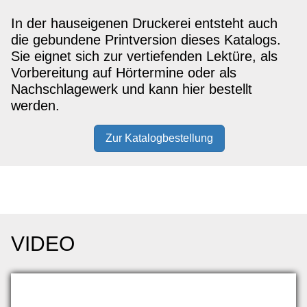
In der hauseigenen Druckerei entsteht auch
die gebundene Printversion dieses Katalogs.
Sie eignet sich zur vertiefenden Lektüre, als
Vorbereitung auf Hörtermine oder als
Nachschlagewerk und kann hier bestellt
werden.
Zur Katalogbestellung
VIDEO