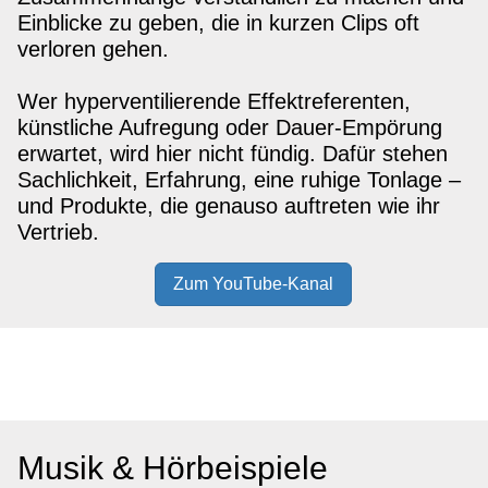
Einblicke zu geben, die in kurzen Clips oft
verloren gehen.
Wer hyperventilierende Effektreferenten,
künstliche Aufregung oder Dauer-Empörung
erwartet, wird hier nicht fündig. Dafür stehen
Sachlichkeit, Erfahrung, eine ruhige Tonlage –
und Produkte, die genauso auftreten wie ihr
Vertrieb.
Zum YouTube-Kanal
Musik & Hörbeispiele