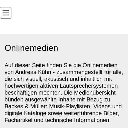
Onlinemedien
Auf dieser Seite finden Sie die Onlinemedien
von Andreas Kühn - zusammengestellt für alle,
die sich visuell, akustisch und inhaltlich mit
hochwertigen aktiven Lautsprechersystemen
beschäftigen möchten. Die Medienübersicht
bündelt ausgewählte Inhalte mit Bezug zu
Backes & Müller: Musik-Playlisten, Videos und
digitale Kataloge sowie weiterführende Bilder,
Fachartikel und technische Informationen.