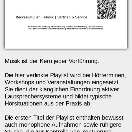
Musik ist der Kern jeder Vorführung.
Die hier verlinkte Playlist wird bei Hörterminen,
Workshops und Veranstaltungen eingesetzt.
Sie dient der klanglichen Einordnung aktiver
Lautsprechersysteme und bildet typische
Hörsituationen aus der Praxis ab.
Die ersten Titel der Playlist enthalten bewusst
auch monophone Aufnahmen sowie ruhigere
Stücke, die zur Kontrolle von Zentrierung,