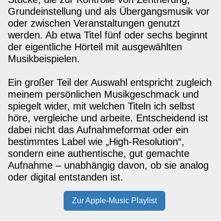
Grundeinstellung und als Übergangsmusik vor
oder zwischen Veranstaltungen genutzt
werden. Ab etwa Titel fünf oder sechs beginnt
der eigentliche Hörteil mit ausgewählten
Musikbeispielen.
Ein großer Teil der Auswahl entspricht zugleich
meinem persönlichen Musikgeschmack und
spiegelt wider, mit welchen Titeln ich selbst
höre, vergleiche und arbeite. Entscheidend ist
dabei nicht das Aufnahmeformat oder ein
bestimmtes Label wie „High-Resolution“,
sondern eine authentische, gut gemachte
Aufnahme – unabhängig davon, ob sie analog
oder digital entstanden ist.
Zur Apple-Music Playlist