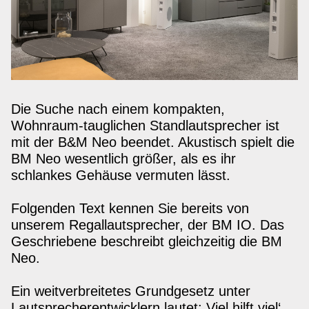
Die Suche nach einem kompakten,
Wohnraum-tauglichen Standlautsprecher ist
mit der B&M Neo beendet. Akustisch spielt die
BM Neo wesentlich größer, als es ihr
schlankes Gehäuse vermuten lässt.
Folgenden Text kennen Sie bereits von
unserem Regallautsprecher, der BM IO. Das
Geschriebene beschreibt gleichzeitig die BM
Neo.
Ein weitverbreitetes Grundgesetz unter
Lautsprecherentwicklern lautet: Viel hilft viel‘.