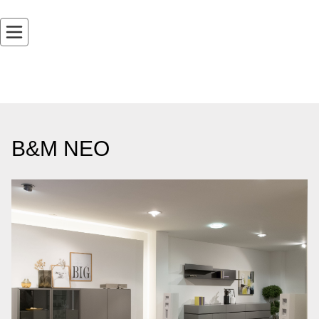
B&M NEO