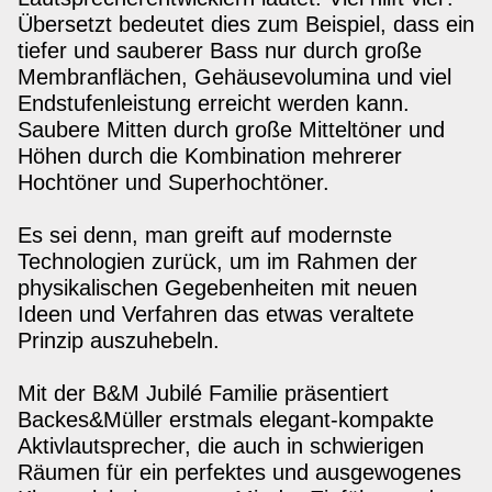
Übersetzt bedeutet dies zum Beispiel, dass ein
tiefer und sauberer Bass nur durch große
Membranflächen, Gehäusevolumina und viel
Endstufenleistung erreicht werden kann.
Saubere Mitten durch große Mitteltöner und
Höhen durch die Kombination mehrerer
Hochtöner und Superhochtöner.
Es sei denn, man greift auf modernste
Technologien zurück, um im Rahmen der
physikalischen Gegebenheiten mit neuen
Ideen und Verfahren das etwas veraltete
Prinzip auszuhebeln.
Mit der B&M Jubilé Familie präsentiert
Backes&Müller erstmals elegant-kompakte
Aktivlautsprecher, die auch in schwierigen
Räumen für ein perfektes und ausgewogenes