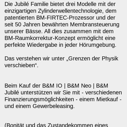
Die Jubilé Familie bietet drei Modelle mit der
einzigartigen Zylinderwellentechnologie, dem
patentierten BM-FIRTEC-Prozessor und der
seit 50 Jahren bewährten Membransteuerung
unserer Bässe. All dies zusammen mit dem
BM-Raumkorrektur-Konzept ermöglicht eine
perfekte Wiedergabe in jeder Hörumgebung.
Das verstehen wir unter „Grenzen der Physik
verschieben“.
Beim Kauf der B&M IO | B&M Neo | B&M
Jubilé unterstützen wir Sie mit - verschiedenen
Finanzierungsmöglichkeiten - einem Mietkauf -
und einem Gewerbeleasing.
(Bonität und das Zustandekommen eines