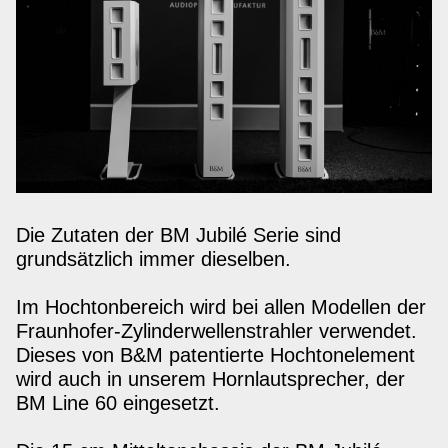
Die Zutaten der BM Jubilé Serie sind
grundsätzlich immer dieselben.
Im Hochtonbereich wird bei allen Modellen der
Fraunhofer-Zylinderwellenstrahler verwendet.
Dieses von B&M patentierte Hochtonelement
wird auch in unserem Hornlautsprecher, der
BM Line 60 eingesetzt.