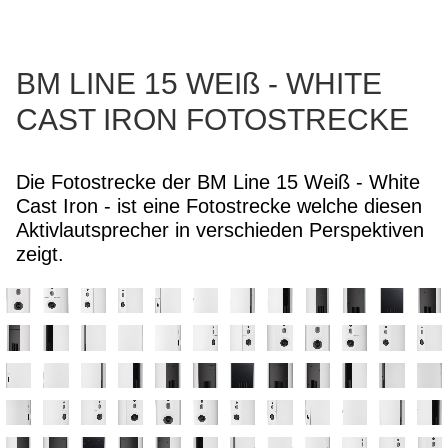
BM LINE 15 WEIß - WHITE
CAST IRON FOTOSTRECKE
Die Fotostrecke der BM Line 15 Weiß - White
Cast Iron - ist eine Fotostrecke welche diesen
Aktivlautsprecher in verschieden Perspektiven
zeigt.